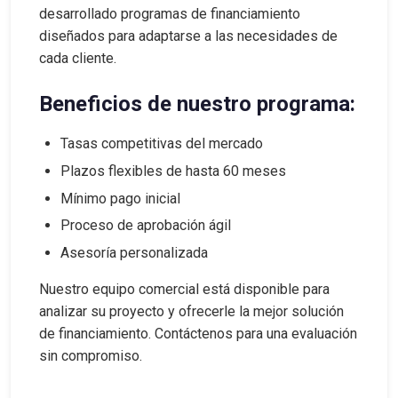
desarrollado programas de financiamiento
diseñados para adaptarse a las necesidades de
cada cliente.
Beneficios de nuestro programa:
Tasas competitivas del mercado
Plazos flexibles de hasta 60 meses
Mínimo pago inicial
Proceso de aprobación ágil
Asesoría personalizada
Nuestro equipo comercial está disponible para
analizar su proyecto y ofrecerle la mejor solución
de financiamiento. Contáctenos para una evaluación
sin compromiso.