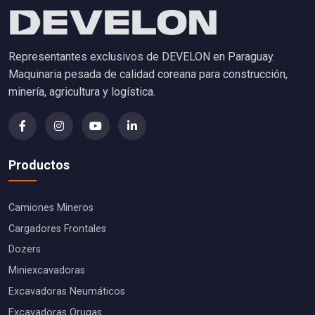
Representantes exclusivos de DEVELON en Paraguay.
Maquinaria pesada de calidad coreana para construcción,
minería, agricultura y logística.
Productos
Camiones Mineros
Cargadores Frontales
Dozers
Miniexcavadoras
Excavadoras Neumáticos
Excavadoras Orugas