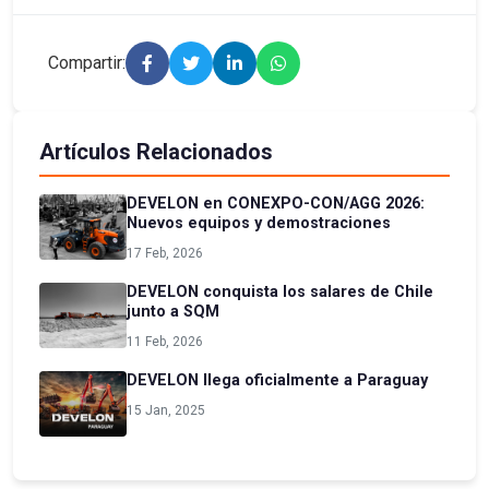
Compartir:
Artículos Relacionados
DEVELON en CONEXPO-CON/AGG 2026:
Nuevos equipos y demostraciones
17 Feb, 2026
DEVELON conquista los salares de Chile
junto a SQM
11 Feb, 2026
DEVELON llega oficialmente a Paraguay
15 Jan, 2025