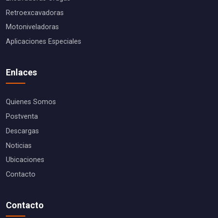
Retroexcavadoras
Motoniveladoras
Aplicaciones Especiales
Enlaces
Quienes Somos
Postventa
Descargas
Noticias
Ubicaciones
Contacto
Contacto