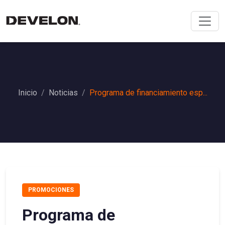
Inicio
Noticias
Programa de financiamiento esp...
PROMOCIONES
Programa de