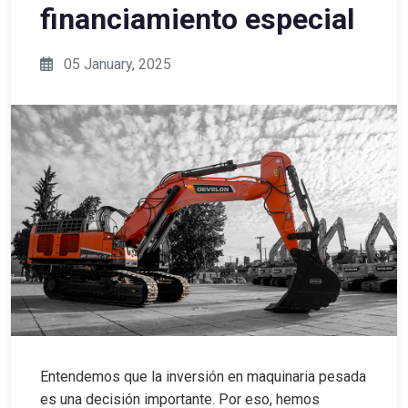
financiamiento especial
05 January, 2025
Entendemos que la inversión en maquinaria pesada
es una decisión importante. Por eso, hemos