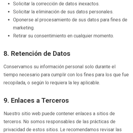
Solicitar la corrección de datos inexactos.
Solicitar la eliminación de sus datos personales.
Oponerse al procesamiento de sus datos para fines de
marketing.
Retirar su consentimiento en cualquier momento.
8. Retención de Datos
Conservamos su información personal solo durante el
tiempo necesario para cumplir con los fines para los que fue
recopilada, o según lo requiera la ley aplicable.
9. Enlaces a Terceros
Nuestro sitio web puede contener enlaces a sitios de
terceros. No somos responsables de las prácticas de
privacidad de estos sitios. Le recomendamos revisar las