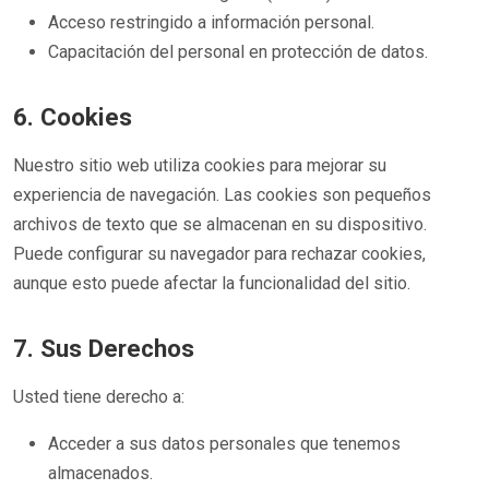
Acceso restringido a información personal.
Capacitación del personal en protección de datos.
6. Cookies
Nuestro sitio web utiliza cookies para mejorar su
experiencia de navegación. Las cookies son pequeños
archivos de texto que se almacenan en su dispositivo.
Puede configurar su navegador para rechazar cookies,
aunque esto puede afectar la funcionalidad del sitio.
7. Sus Derechos
Usted tiene derecho a:
Acceder a sus datos personales que tenemos
almacenados.