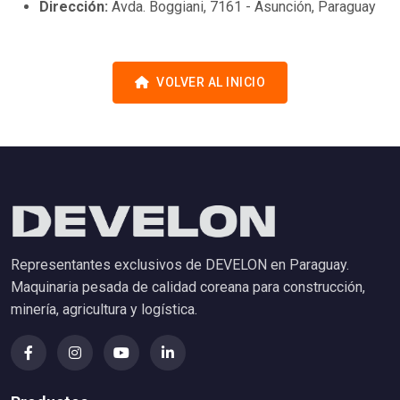
Dirección:
Avda. Boggiani, 7161 - Asunción, Paraguay
VOLVER AL INICIO
Representantes exclusivos de DEVELON en Paraguay.
Maquinaria pesada de calidad coreana para construcción,
minería, agricultura y logística.