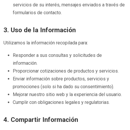
servicios de su interés, mensajes enviados a través de
formularios de contacto.
3. Uso de la Información
Utilizamos la información recopilada para:
Responder a sus consultas y solicitudes de
información.
Proporcionar cotizaciones de productos y servicios.
Enviar información sobre productos, servicios y
promociones (solo si ha dado su consentimiento).
Mejorar nuestro sitio web y la experiencia del usuario.
Cumplir con obligaciones legales y regulatorias.
4. Compartir Información