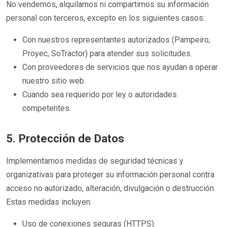
No vendemos, alquilamos ni compartimos su información
personal con terceros, excepto en los siguientes casos:
Con nuestros representantes autorizados (Pampeiro,
Proyec, SoTractor) para atender sus solicitudes.
Con proveedores de servicios que nos ayudan a operar
nuestro sitio web.
Cuando sea requerido por ley o autoridades
competentes.
5. Protección de Datos
Implementamos medidas de seguridad técnicas y
organizativas para proteger su información personal contra
acceso no autorizado, alteración, divulgación o destrucción.
Estas medidas incluyen:
Uso de conexiones seguras (HTTPS).