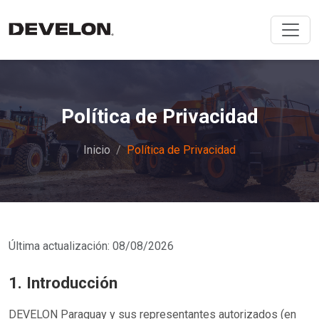
Política de Privacidad
Inicio
Política de Privacidad
Última actualización: 08/08/2026
1. Introducción
DEVELON Paraguay y sus representantes autorizados (en