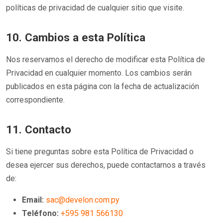
políticas de privacidad de cualquier sitio que visite.
10. Cambios a esta Política
Nos reservamos el derecho de modificar esta Política de
Privacidad en cualquier momento. Los cambios serán
publicados en esta página con la fecha de actualización
correspondiente.
11. Contacto
Si tiene preguntas sobre esta Política de Privacidad o
desea ejercer sus derechos, puede contactarnos a través
de:
Email:
sac@develon.com.py
Teléfono:
+595 981 566130