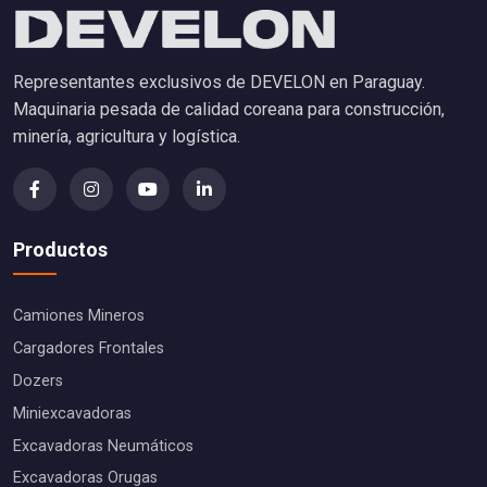
Representantes exclusivos de DEVELON en Paraguay.
Maquinaria pesada de calidad coreana para construcción,
minería, agricultura y logística.
Productos
Camiones Mineros
Cargadores Frontales
Dozers
Miniexcavadoras
Excavadoras Neumáticos
Excavadoras Orugas