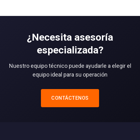
¿Necesita asesoría
especializada?
Nuestro equipo técnico puede ayudarle a elegir el
equipo ideal para su operación
CONTÁCTENOS