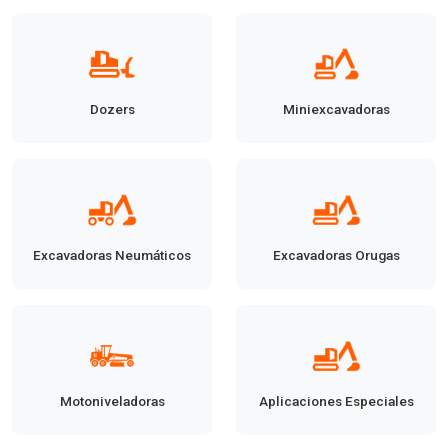
Dozers
Miniexcavadoras
Excavadoras Neumáticos
Excavadoras Orugas
Motoniveladoras
Aplicaciones Especiales