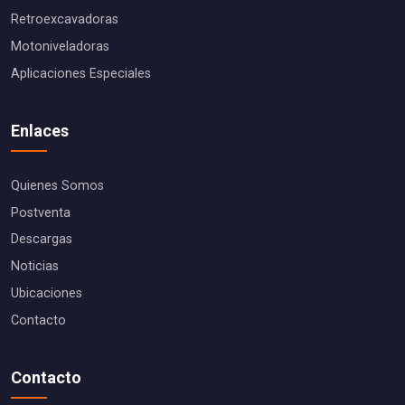
Retroexcavadoras
Motoniveladoras
Aplicaciones Especiales
Enlaces
Quienes Somos
Postventa
Descargas
Noticias
Ubicaciones
Contacto
Contacto