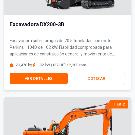
Excavadora DX200-3B
Excavadora sobre orugas de 20.5 toneladas con motor
Perkins 1104D de 102 kW. Fiabilidad comprobada para
aplicaciones de construcción general y movimiento de
tierras.
20,470 kg
102 kW (137 HP) / 2,200 rpm
VER DETALLES
COTIZAR
TIER-2