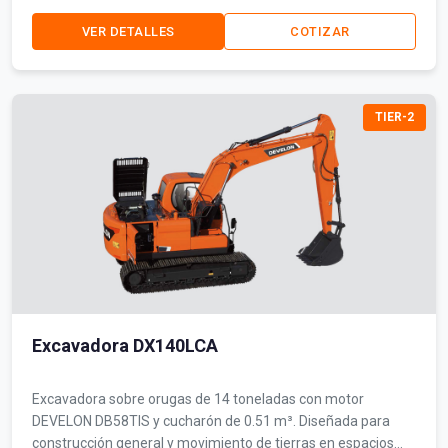
VER DETALLES
COTIZAR
TIER-2
Excavadora DX140LCA
Excavadora sobre orugas de 14 toneladas con motor
DEVELON DB58TIS y cucharón de 0.51 m³. Diseñada para
construcción general y movimiento de tierras en espacios