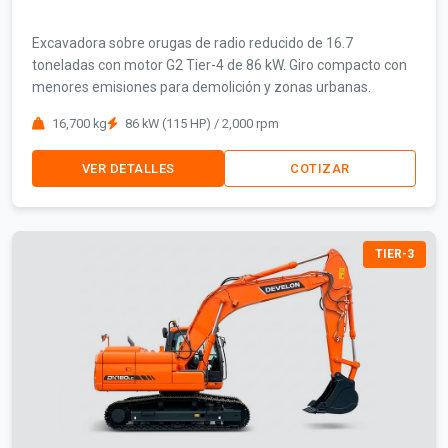
Excavadora sobre orugas de radio reducido de 16.7
toneladas con motor G2 Tier-4 de 86 kW. Giro compacto con
menores emisiones para demolición y zonas urbanas.
16,700 kg
86 kW (115 HP) / 2,000 rpm
VER DETALLES
COTIZAR
TIER-3