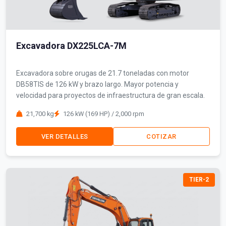
Excavadora DX225LCA-7M
Excavadora sobre orugas de 21.7 toneladas con motor
DB58TIS de 126 kW y brazo largo. Mayor potencia y
velocidad para proyectos de infraestructura de gran escala.
21,700 kg
126 kW (169 HP) / 2,000 rpm
VER DETALLES
COTIZAR
TIER-2