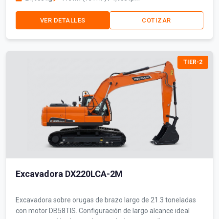
VER DETALLES
COTIZAR
TIER-2
Excavadora DX220LCA-2M
Excavadora sobre orugas de brazo largo de 21.3 toneladas
con motor DB58TIS. Configuración de largo alcance ideal