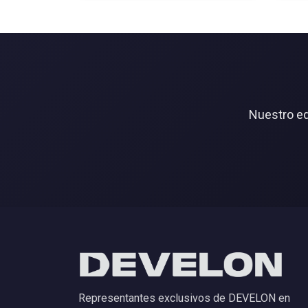
Nuestro eq
Representantes exclusivos de DEVELON en