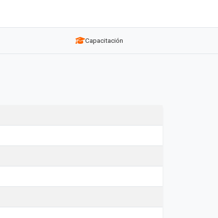
Capacitación