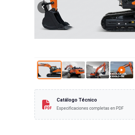
Catálogo Técnico
Especificaciones completas en PDF