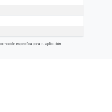
ormación específica para su aplicación.