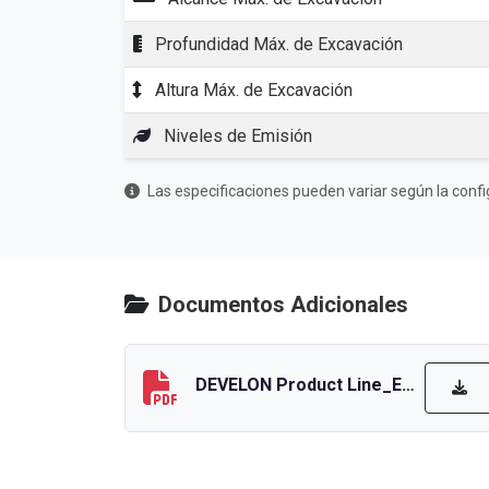
Profundidad Máx. de Excavación
Altura Máx. de Excavación
Niveles de Emisión
Las especificaciones pueden variar según la confi
Documentos Adicionales
DEVELON Product Line_EN_low