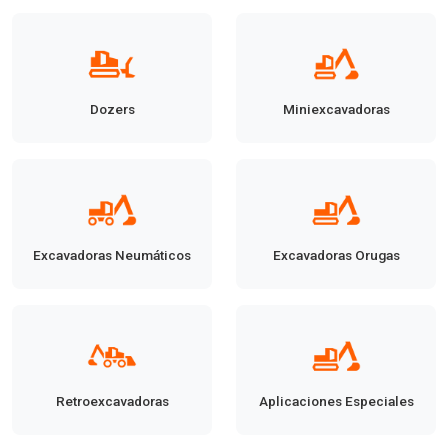
Dozers
Miniexcavadoras
Excavadoras Neumáticos
Excavadoras Orugas
Retroexcavadoras
Aplicaciones Especiales