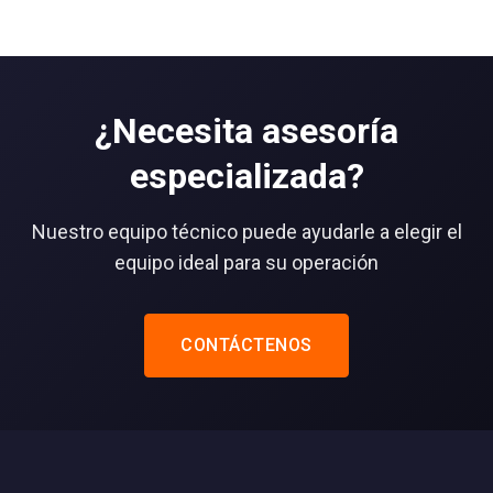
¿Necesita asesoría
especializada?
Nuestro equipo técnico puede ayudarle a elegir el
equipo ideal para su operación
CONTÁCTENOS