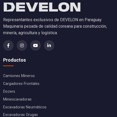
Representantes exclusivos de DEVELON en Paraguay.
Maquinaria pesada de calidad coreana para construcción,
minería, agricultura y logística.
Productos
Camiones Mineros
Cargadores Frontales
Dozers
Miniexcavadoras
Excavadoras Neumáticos
Excavadoras Orugas