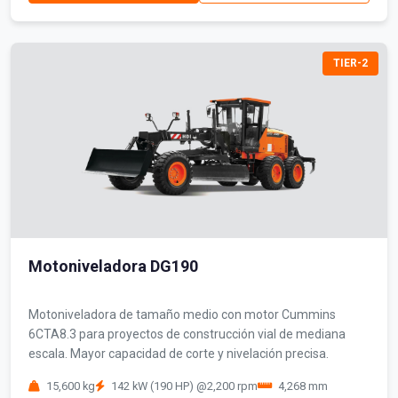
TIER-2
Motoniveladora DG190
Motoniveladora de tamaño medio con motor Cummins
6CTA8.3 para proyectos de construcción vial de mediana
escala. Mayor capacidad de corte y nivelación precisa.
15,600 kg
142 kW (190 HP) @2,200 rpm
4,268 mm