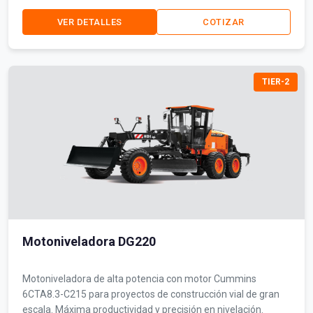
VER DETALLES
COTIZAR
TIER-2
Motoniveladora DG220
Motoniveladora de alta potencia con motor Cummins
6CTA8.3-C215 para proyectos de construcción vial de gran
escala. Máxima productividad y precisión en nivelación.