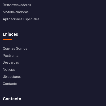
Retroexcavadoras
Motoniveladoras
Aplicaciones Especiales
Enlaces
Quienes Somos
Postventa
Descargas
Noticias
Ubicaciones
Contacto
Contacto