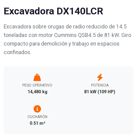
Excavadora DX140LCR
Excavadora sobre orugas de radio reducido de 14.5
toneladas con motor Cummins QSB4.5 de 81 kW. Giro
compacto para demolición y trabajo en espacios
confinados.
PESO OPERATIVO
POTENCIA
14,480 kg
81 kW (109 HP)
CUCHARÓN
0.51 m³