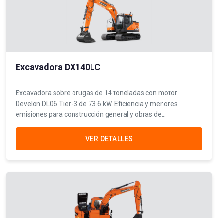
Excavadora DX140LC
Excavadora sobre orugas de 14 toneladas con motor
Develon DL06 Tier-3 de 73.6 kW. Eficiencia y menores
emisiones para construcción general y obras de
infraestructura.
VER DETALLES