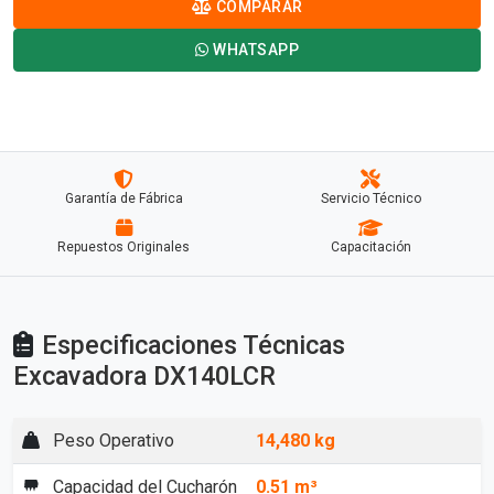
COMPARAR
WHATSAPP
Garantía de Fábrica
Servicio Técnico
Repuestos Originales
Capacitación
Especificaciones Técnicas
Excavadora DX140LCR
Peso Operativo
14,480 kg
Capacidad del Cucharón
0.51 m³