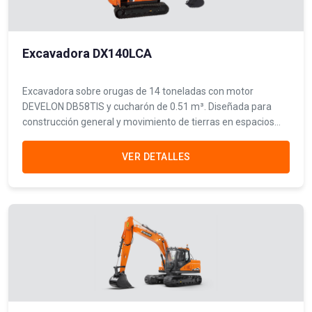
Excavadora DX140LCA
Excavadora sobre orugas de 14 toneladas con motor
DEVELON DB58TIS y cucharón de 0.51 m³. Diseñada para
construcción general y movimiento de tierras en espacios
reducidos.
VER DETALLES