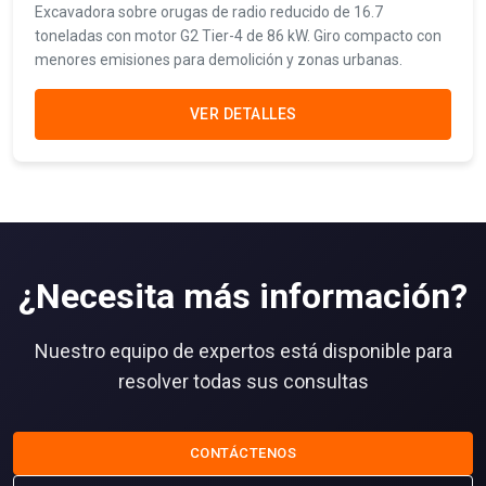
Excavadora sobre orugas de radio reducido de 16.7
toneladas con motor G2 Tier-4 de 86 kW. Giro compacto con
menores emisiones para demolición y zonas urbanas.
VER DETALLES
¿Necesita más información?
Nuestro equipo de expertos está disponible para
resolver todas sus consultas
CONTÁCTENOS