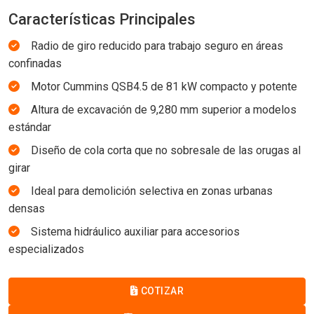
Características Principales
Radio de giro reducido para trabajo seguro en áreas
confinadas
Motor Cummins QSB4.5 de 81 kW compacto y potente
Altura de excavación de 9,280 mm superior a modelos
estándar
Diseño de cola corta que no sobresale de las orugas al
girar
Ideal para demolición selectiva en zonas urbanas
densas
Sistema hidráulico auxiliar para accesorios
especializados
COTIZAR