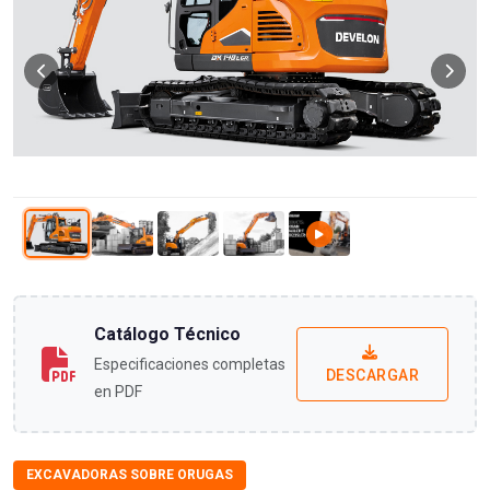
Catálogo Técnico
Especificaciones completas
DESCARGAR
en PDF
EXCAVADORAS SOBRE ORUGAS