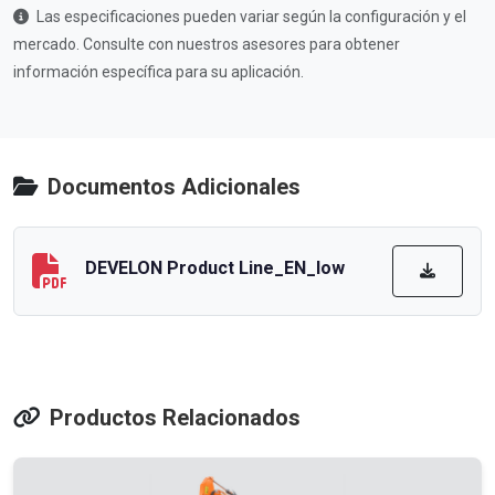
Las especificaciones pueden variar según la configuración y el
mercado. Consulte con nuestros asesores para obtener
información específica para su aplicación.
Documentos Adicionales
DEVELON Product Line_EN_low
Productos Relacionados