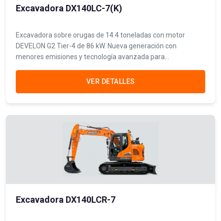
Excavadora DX140LC-7(K)
Excavadora sobre orugas de 14.4 toneladas con motor
DEVELON G2 Tier-4 de 86 kW. Nueva generación con
menores emisiones y tecnología avanzada para
construcción.
VER DETALLES
Excavadora DX140LCR-7