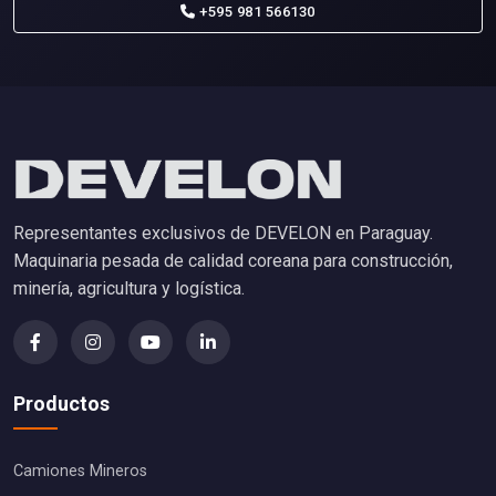
+595 981 566130
Representantes exclusivos de DEVELON en Paraguay.
Maquinaria pesada de calidad coreana para construcción,
minería, agricultura y logística.
Productos
Camiones Mineros