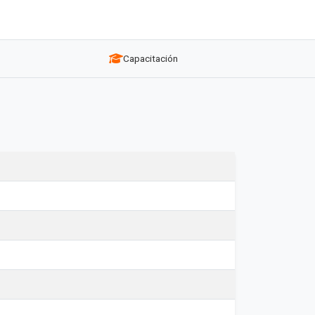
Capacitación