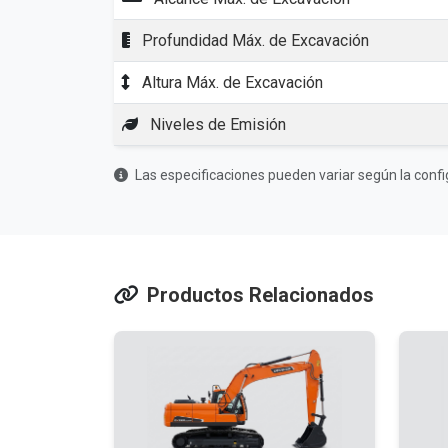
Profundidad Máx. de Excavación
Altura Máx. de Excavación
Niveles de Emisión
Las especificaciones pueden variar según la confi
Productos Relacionados