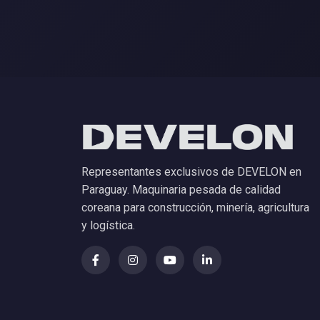
Representantes exclusivos de DEVELON en
Paraguay. Maquinaria pesada de calidad
coreana para construcción, minería, agricultura
y logística.