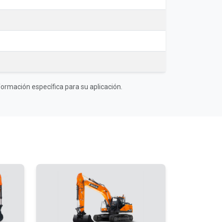
ormación específica para su aplicación.