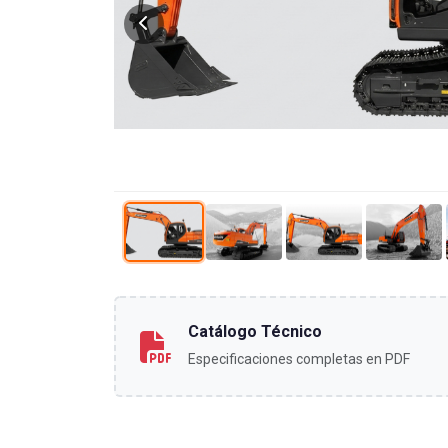
Catálogo Técnico
Especificaciones completas en PDF