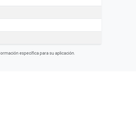
ormación específica para su aplicación.