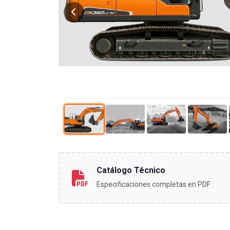
Catálogo Técnico
Especificaciones completas en PDF