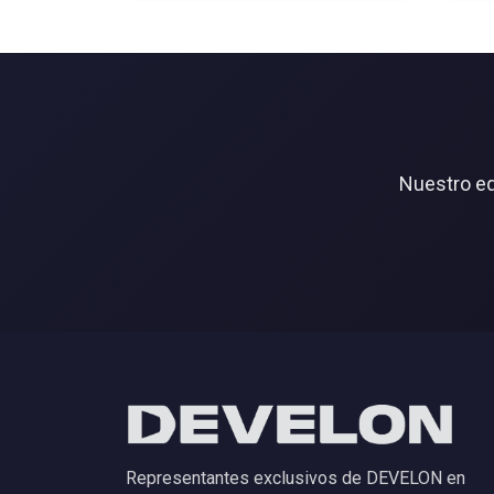
Nuestro eq
Representantes exclusivos de DEVELON en