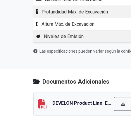
Profundidad Máx. de Excavación
Altura Máx. de Excavación
Niveles de Emisión
Las especificaciones pueden variar según la confi
Documentos Adicionales
DEVELON Product Line_EN_low