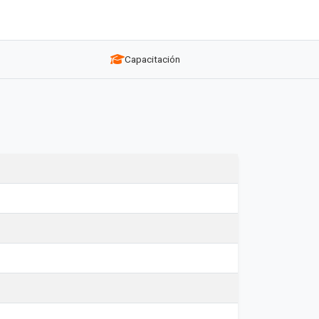
Capacitación