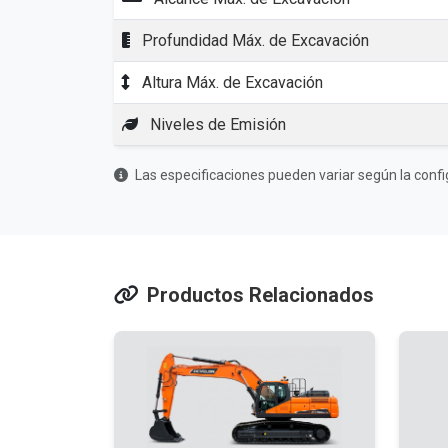
Profundidad Máx. de Excavación
Altura Máx. de Excavación
Niveles de Emisión
Las especificaciones pueden variar según la confi
Productos Relacionados