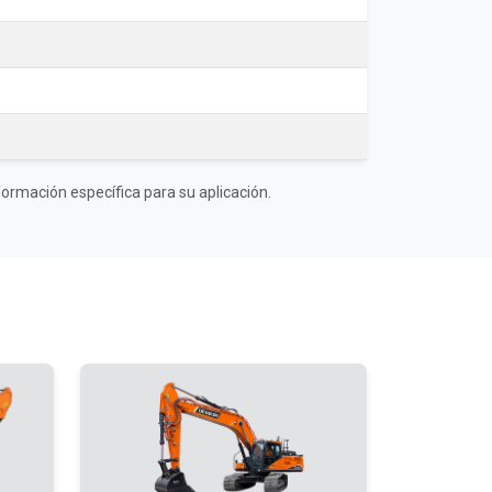
ormación específica para su aplicación.