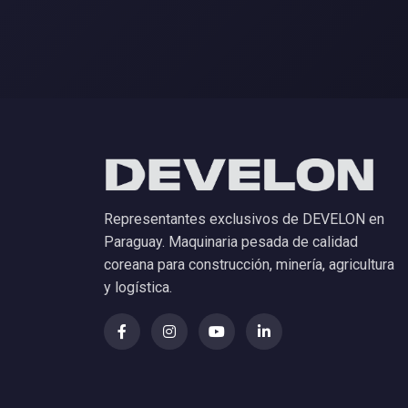
Representantes exclusivos de DEVELON en
Paraguay. Maquinaria pesada de calidad
coreana para construcción, minería, agricultura
y logística.