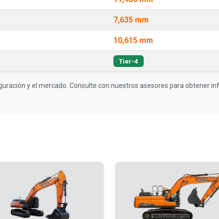
7,635 mm
10,615 mm
Tier-4
guración y el mercado. Consulte con nuestros asesores para obtener inf