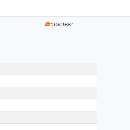
Capacitación