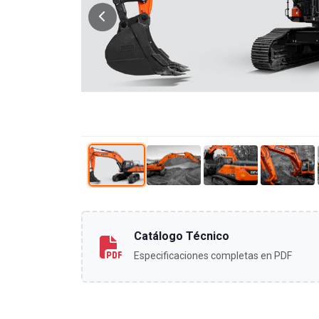
Catálogo Técnico
Especificaciones completas en PDF