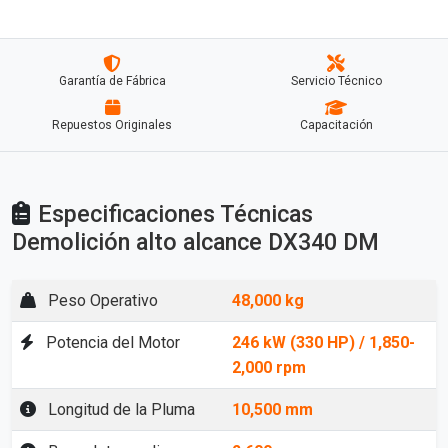
Garantía de Fábrica
Servicio Técnico
Repuestos Originales
Capacitación
Especificaciones Técnicas
Demolición alto alcance DX340 DM
Peso Operativo
48,000 kg
Potencia del Motor
246 kW (330 HP) / 1,850-
2,000 rpm
Longitud de la Pluma
10,500 mm