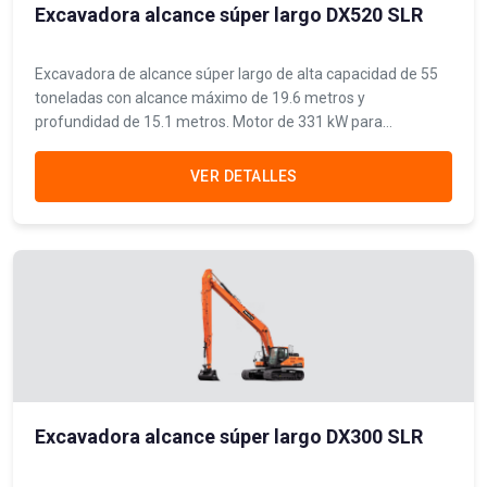
Excavadora alcance súper largo DX520 SLR
Excavadora de alcance súper largo de alta capacidad de 55
toneladas con alcance máximo de 19.6 metros y
profundidad de 15.1 metros. Motor de 331 kW para
proyectos de dragado y excavación a gran escala.
VER DETALLES
Excavadora alcance súper largo DX300 SLR