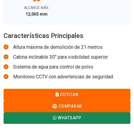
ALCANCE MÁX.
12,065 mm
Características Principales
Altura máxima de demolición de 21 metros
Cabina inclinable 30° para visibilidad superior
Sistema de agua para control de polvo
Monitoreo CCTV con advertencias de seguridad
COTIZAR
COMPARAR
WHATSAPP