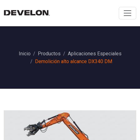
Inicio
Productos
Aplicaciones Especiales
Demolición alto alcance DX340 DM