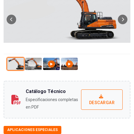
Catálogo Técnico
Especificaciones completas
DESCARGAR
en PDF
APLICACIONES ESPECIALES