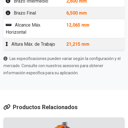
Brazo Intermedio
2,600 mm
Brazo Final
6,500 mm
Alcance Máx.
12,065 mm
Horizontal
Altura Máx. de Trabajo
21,215 mm
Las especificaciones pueden variar según la configuración y el
mercado. Consulte con nuestros asesores para obtener
información específica para su aplicación.
Productos Relacionados