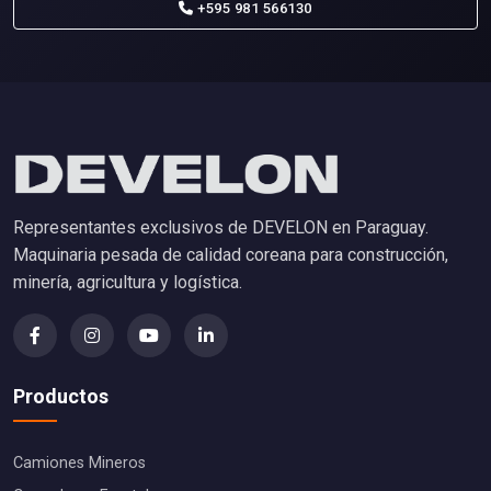
+595 981 566130
Representantes exclusivos de DEVELON en Paraguay.
Maquinaria pesada de calidad coreana para construcción,
minería, agricultura y logística.
Productos
Camiones Mineros