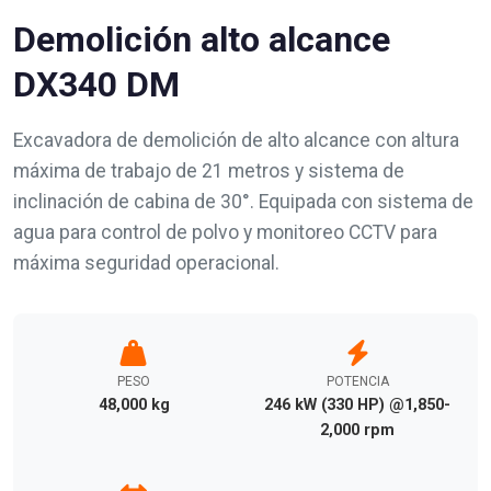
Demolición alto alcance
DX340 DM
Excavadora de demolición de alto alcance con altura
máxima de trabajo de 21 metros y sistema de
inclinación de cabina de 30°. Equipada con sistema de
agua para control de polvo y monitoreo CCTV para
máxima seguridad operacional.
PESO
POTENCIA
48,000 kg
246 kW (330 HP) @1,850-
2,000 rpm