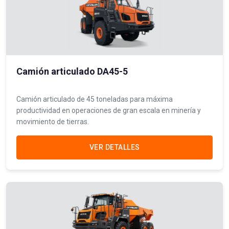
Camión articulado DA45-5
Camión articulado de 45 toneladas para máxima
productividad en operaciones de gran escala en minería y
movimiento de tierras.
VER DETALLES