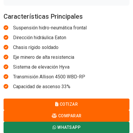
Características Principales
Suspensión hidro-neumática frontal
Dirección hidráulica Eaton
Chasis rígido soldado
Eje minero de alta resistencia
Sistema de elevación Hyva
Transmisión Allison 4500 WBD-RP
Capacidad de ascenso 33%
COTIZAR
COMPARAR
WHATSAPP