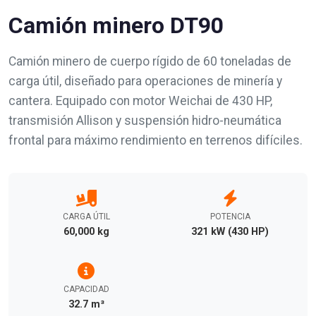
Camión minero DT90
Camión minero de cuerpo rígido de 60 toneladas de
carga útil, diseñado para operaciones de minería y
cantera. Equipado con motor Weichai de 430 HP,
transmisión Allison y suspensión hidro-neumática
frontal para máximo rendimiento en terrenos difíciles.
CARGA ÚTIL
POTENCIA
60,000 kg
321 kW (430 HP)
CAPACIDAD
32.7 m³