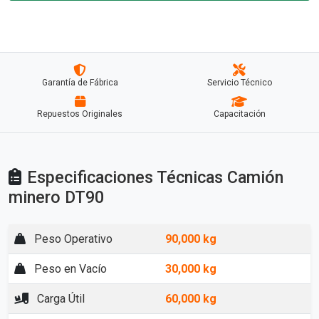
Garantía de Fábrica
Servicio Técnico
Repuestos Originales
Capacitación
Especificaciones Técnicas Camión
minero DT90
Peso Operativo
90,000 kg
Peso en Vacío
30,000 kg
Carga Útil
60,000 kg