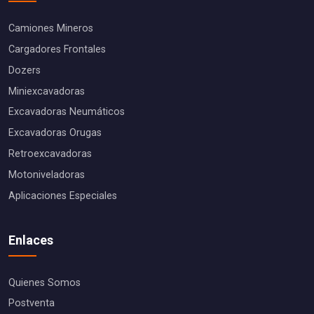
Camiones Mineros
Cargadores Frontales
Dozers
Miniexcavadoras
Excavadoras Neumáticos
Excavadoras Orugas
Retroexcavadoras
Motoniveladoras
Aplicaciones Especiales
Enlaces
Quienes Somos
Postventa