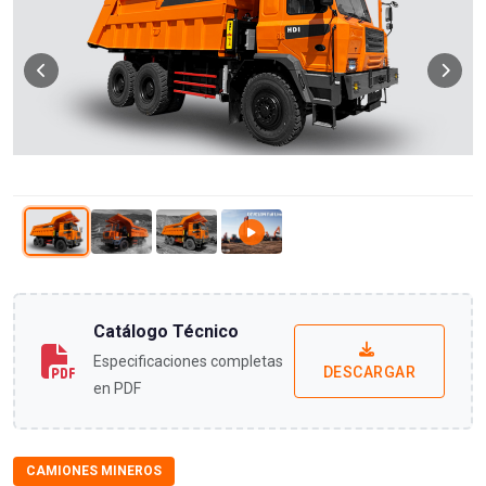
Catálogo Técnico
Especificaciones completas
DESCARGAR
en PDF
CAMIONES MINEROS