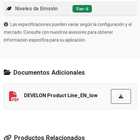
Niveles de Emisión
Tier-3
Las especificaciones pueden variar según la configuración y el
mercado. Consulte con nuestros asesores para obtener
información específica para su aplicación.
Documentos Adicionales
DEVELON Product Line_EN_low
Productos Relacionados