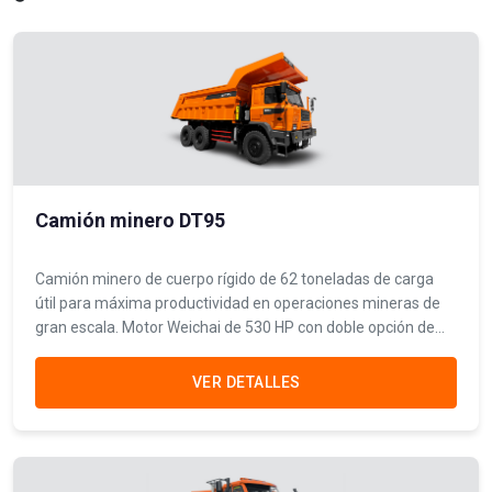
Camión minero DT95
Camión minero de cuerpo rígido de 62 toneladas de carga
útil para máxima productividad en operaciones mineras de
gran escala. Motor Weichai de 530 HP con doble opción de
transmisión FAST/Allison.
VER DETALLES