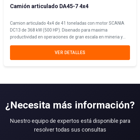
Camión articulado DA45-7 4x4
Camion articulado 4x4 de 41 toneladas con motor SCANIA
DC13 de 368 kW (500 HP). Disenado para maxima
productividad en operaciones de gran escala en mineria y
movimiento de tierras.
VER DETALLES
¿Necesita más información?
Nuestro equipo de expertos está disponible para
resolver todas sus consultas