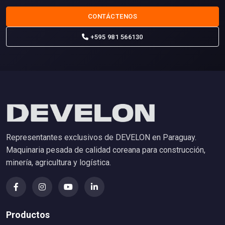
CONTÁCTENOS
+595 981 566130
Representantes exclusivos de DEVELON en Paraguay.
Maquinaria pesada de calidad coreana para construcción,
minería, agricultura y logística.
Productos