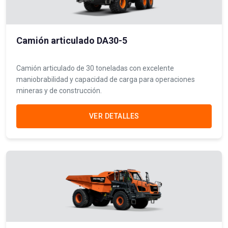
Camión articulado DA30-5
Camión articulado de 30 toneladas con excelente
maniobrabilidad y capacidad de carga para operaciones
mineras y de construcción.
VER DETALLES