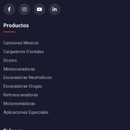
Productos
Camiones Mineros
Cargadores Frontales
Dozers
Miniexcavadoras
Excavadoras Neumáticos
Excavadoras Orugas
Retroexcavadoras
Motoniveladoras
Aplicaciones Especiales