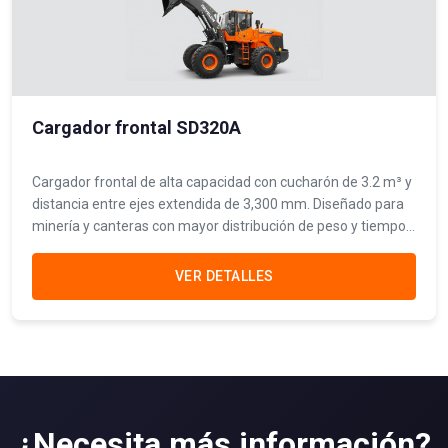
Cargador frontal SD320A
Cargador frontal de alta capacidad con cucharón de 3.2 m³ y
distancia entre ejes extendida de 3,300 mm. Diseñado para
minería y canteras con mayor distribución de peso y tiempos
de ciclo más rápidos.
VER DETALLES
¿Necesita más información?