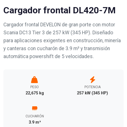
Cargador frontal DL420-7M
Cargador frontal DEVELON de gran porte con motor
Scania DC13 Tier 3 de 257 kW (345 HP). Diseñado
para aplicaciones exigentes en construcción, minería
y canteras con cucharón de 3.9 m³ y transmisión
automática powershift de 5 velocidades.
PESO
POTENCIA
22,675 kg
257 kW (345 HP)
CUCHARÓN
3.9 m³