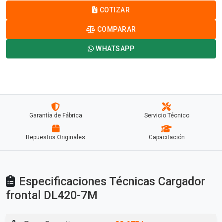
COTIZAR
COMPARAR
WHATSAPP
Garantía de Fábrica
Servicio Técnico
Repuestos Originales
Capacitación
Especificaciones Técnicas Cargador
frontal DL420-7M