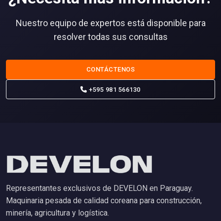
Nuestro equipo de expertos está disponible para
resolver todas sus consultas
CONTÁCTENOS
+595 981 566130
Representantes exclusivos de DEVELON en Paraguay.
Maquinaria pesada de calidad coreana para construcción,
minería, agricultura y logística.