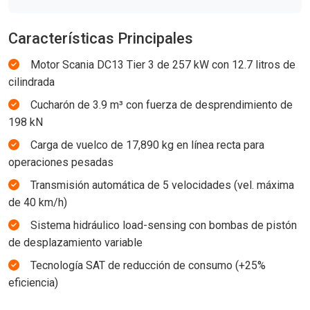
Características Principales
Motor Scania DC13 Tier 3 de 257 kW con 12.7 litros de
cilindrada
Cucharón de 3.9 m³ con fuerza de desprendimiento de
198 kN
Carga de vuelco de 17,890 kg en línea recta para
operaciones pesadas
Transmisión automática de 5 velocidades (vel. máxima
de 40 km/h)
Sistema hidráulico load-sensing con bombas de pistón
de desplazamiento variable
Tecnología SAT de reducción de consumo (+25%
eficiencia)