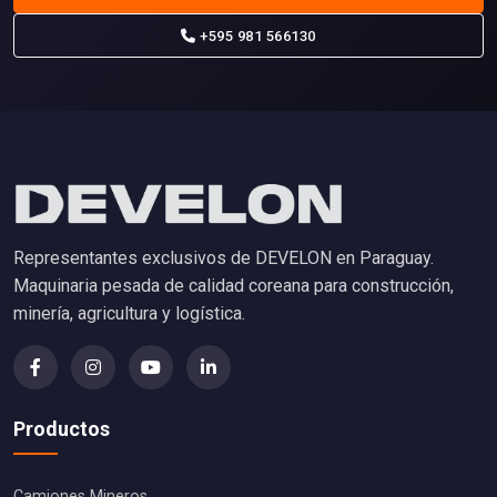
+595 981 566130
Representantes exclusivos de DEVELON en Paraguay.
Maquinaria pesada de calidad coreana para construcción,
minería, agricultura y logística.
Productos
Camiones Mineros