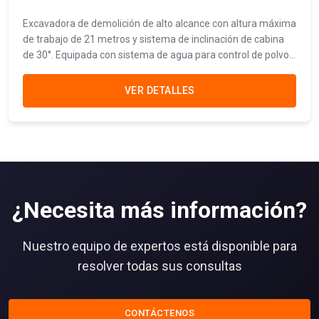
Excavadora de demolición de alto alcance con altura máxima
de trabajo de 21 metros y sistema de inclinación de cabina
de 30°. Equipada con sistema de agua para control de polvo y
monitoreo CCTV para máxima seguridad operacional.
VER DETALLES
¿Necesita más información?
Nuestro equipo de expertos está disponible para
resolver todas sus consultas
CONTÁCTENOS