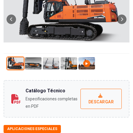
Catálogo Técnico
Especificaciones completas
DESCARGAR
en PDF
APLICACIONES ESPECIALES