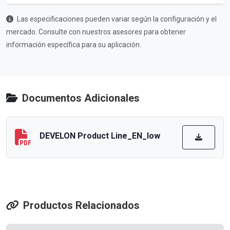
Las especificaciones pueden variar según la configuración y el
mercado. Consulte con nuestros asesores para obtener
información específica para su aplicación.
Documentos Adicionales
DEVELON Product Line_EN_low
Productos Relacionados