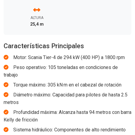
ALTURA
25,4 m
Características Principales
Motor: Scania Tier-4 de 294 kW (400 HP) a 1800 rpm
Peso operativo: 105 toneladas en condiciones de
trabajo
Torque máximo: 305 kN·m en el cabezal de rotación
Diámetro máximo: Capacidad para pilotes de hasta 2.5
metros
Profundidad máxima: Alcanza hasta 94 metros con barra
Kelly de fricción
Sistema hidráulico: Componentes de alto rendimiento