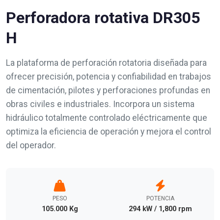
Perforadora rotativa DR305
H
La plataforma de perforación rotatoria diseñada para
ofrecer precisión, potencia y confiabilidad en trabajos
de cimentación, pilotes y perforaciones profundas en
obras civiles e industriales. Incorpora un sistema
hidráulico totalmente controlado eléctricamente que
optimiza la eficiencia de operación y mejora el control
del operador.
PESO
POTENCIA
105.000 Kg
294 kW / 1,800 rpm