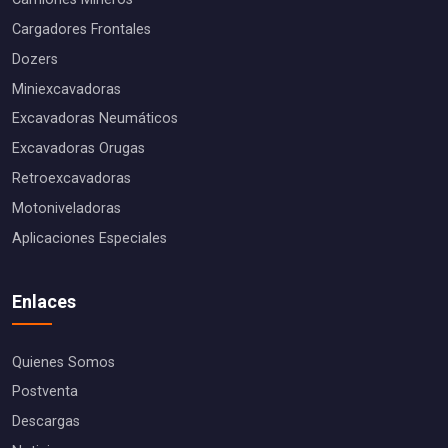
Cargadores Frontales
Dozers
Miniexcavadoras
Excavadoras Neumáticos
Excavadoras Orugas
Retroexcavadoras
Motoniveladoras
Aplicaciones Especiales
Enlaces
Quienes Somos
Postventa
Descargas