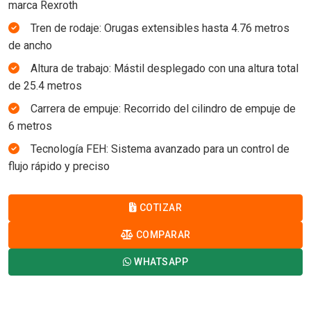
marca Rexroth
Tren de rodaje: Orugas extensibles hasta 4.76 metros
de ancho
Altura de trabajo: Mástil desplegado con una altura total
de 25.4 metros
Carrera de empuje: Recorrido del cilindro de empuje de
6 metros
Tecnología FEH: Sistema avanzado para un control de
flujo rápido y preciso
COTIZAR
COMPARAR
WHATSAPP