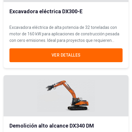
Excavadora eléctrica DX300-E
Excavadora eléctrica de alta potencia de 32 toneladas con
motor de 160 kW para aplicaciones de construcción pesada
con cero emisiones. Ideal para proyectos que requieren
maquinaria pesada sostenible y operación en zonas
urbanas.
VER DETALLES
Demolición alto alcance DX340 DM